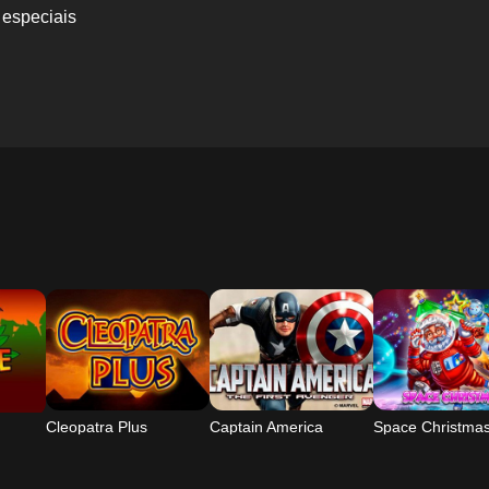
 especiais
va
Cleopatra Plus
Captain America
Space Christma