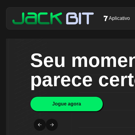
Aplicativo
Seu momen
parece cer
Jogue agora