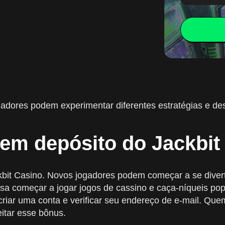
gadores podem experimentar diferentes estratégias e des
em depósito do Jackbi
ckbit Casino. Novos jogadores podem começar a se diver
ssa começar a jogar jogos de cassino e caça-níqueis po
iar uma conta e verificar seu endereço de e-mail. Quem
itar esse bônus.