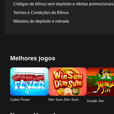
Códigos de bônus sem depósito e ofertas promocionais
Termos e Condições do Bônus
Métodos de depósito e retirada
Detalhes sobre como sacar dinheiro e quanto tempo le
Explicando os limites de depósitos e retiradas
Bônus sem depósito no Jackbit Casino
Melhores jogos
Cabin Fever
Win Sum Dim Sum
Jungle Jim