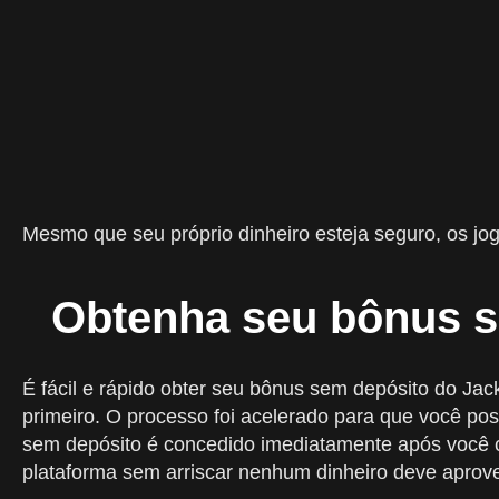
Mesmo que seu próprio dinheiro esteja seguro, os jo
Obtenha seu bônus s
É fácil e rápido obter seu bônus sem depósito do Ja
primeiro. O processo foi acelerado para que você po
sem depósito é concedido imediatamente após você cr
plataforma sem arriscar nenhum dinheiro deve aprove