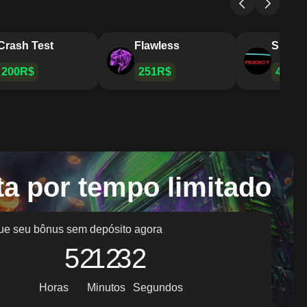
Tattoo
Crash Test
Flawle
443R$
200R$
251R
ta por tempo limitado
ue seu bônus sem depósito agora
52
12
30
Horas
Minutos
Segundos